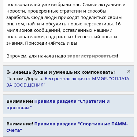
пользователей уже выбрали нас. Самые актуальные
новости, проверенные стратегии и способы
заработка. Сюда люди приходят поделиться своим
опытом, найти и обсудить новые перспективы. 16
миллионов сообщений, оставленных нашими
пользователями, содержат их бесценный опыт и
знания. Присоединяйтесь и вы!
Впрочем, для начала надо
зарегистрироваться
!
📝
Знаешь буквы и умеешь их компоновать?
Платим. Дорого.
Бессрочная акция от MMGP: "ОПЛАТА
ЗА СООБЩЕНИЯ"
Внимание!
Правила раздела "Стратегии и
прогнозы"
Внимание!
Правила раздела "Спортивные ПАММ-
счета"