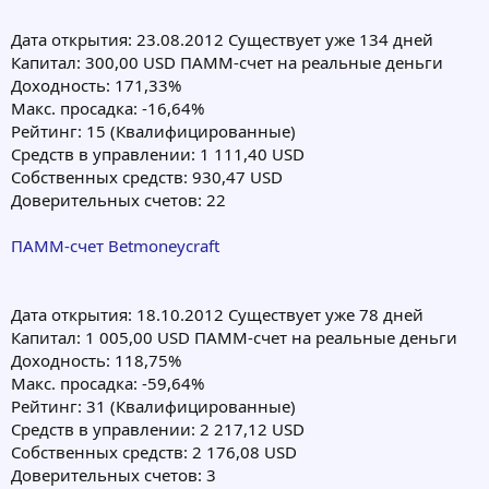
Дата открытия: 23.08.2012 Cуществует уже 134 дней
Капитал: 300,00 USD ПАММ-счет на реальные деньги
Доходность: 171,33%
Макс. просадка: -16,64%
Рейтинг: 15 (Квалифицированные)
Средств в управлении: 1 111,40 USD
Собственных средств: 930,47 USD
Доверительных счетов: 22
ПАММ-счет Betmoneycraft
Дата открытия: 18.10.2012 Cуществует уже 78 дней
Капитал: 1 005,00 USD ПАММ-счет на реальные деньги
Доходность: 118,75%
Макс. просадка: -59,64%
Рейтинг: 31 (Квалифицированные)
Средств в управлении: 2 217,12 USD
Собственных средств: 2 176,08 USD
Доверительных счетов: 3