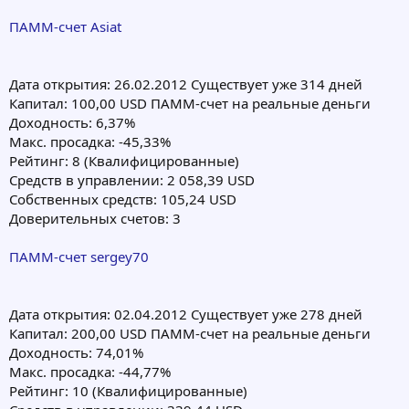
ПАММ-счет Asiat
Дата открытия: 26.02.2012 Cуществует уже 314 дней
Капитал: 100,00 USD ПАММ-счет на реальные деньги
Доходность: 6,37%
Макс. просадка: -45,33%
Рейтинг: 8 (Квалифицированные)
Средств в управлении: 2 058,39 USD
Собственных средств: 105,24 USD
Доверительных счетов: 3
ПАММ-счет sergey70
Дата открытия: 02.04.2012 Cуществует уже 278 дней
Капитал: 200,00 USD ПАММ-счет на реальные деньги
Доходность: 74,01%
Макс. просадка: -44,77%
Рейтинг: 10 (Квалифицированные)