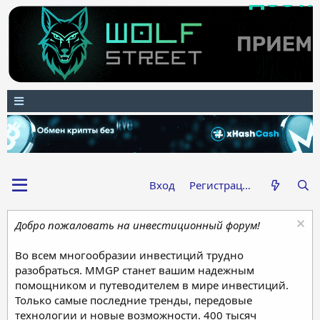
Вход
Регистрация
Добро пожаловать на инвестиционный форум!
Во всем многообразии инвестиций трудно
разобраться. MMGP станет вашим надежным
помощником и путеводителем в мире инвестиций.
Только самые последние тренды, передовые
технологии и новые возможности. 400 тысяч