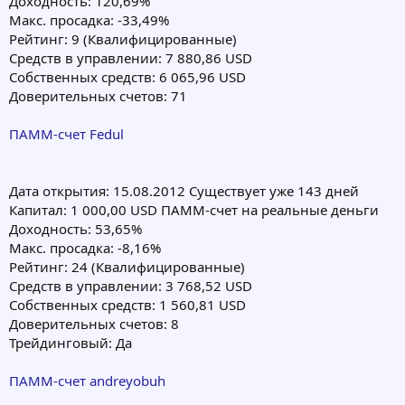
Доходность: 120,69%
Макс. просадка: -33,49%
Рейтинг: 9 (Квалифицированные)
Средств в управлении: 7 880,86 USD
Собственных средств: 6 065,96 USD
Доверительных счетов: 71
ПАММ-счет Fedul
Дата открытия: 15.08.2012 Cуществует уже 143 дней
Капитал: 1 000,00 USD ПАММ-счет на реальные деньги
Доходность: 53,65%
Макс. просадка: -8,16%
Рейтинг: 24 (Квалифицированные)
Средств в управлении: 3 768,52 USD
Собственных средств: 1 560,81 USD
Доверительных счетов: 8
Трейдинговый: Да
ПАММ-счет andreyobuh