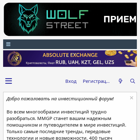
Вход
Регистрация
Добро пожаловать на инвестиционный форум!
Во всем многообразии инвестиций трудно
разобраться. MMGP станет вашим надежным
помощником и путеводителем в мире инвестиций.
Только самые последние тренды, передовые
технологии и новые возможности. 400 тысяч