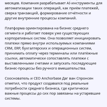
месяцев. Компания разрабатывает AI-инструменты для
автоматизации таких операций, как приём платежей,
сверка транзакций, формирование отчётности и
другие внутренние процессы компаний.
Платформа ориентирована на бизнес среднего
сегмента и работает поверх уже существующих
корпоративных систем. Она позволяет инициировать
платежи прямо внутри используемых компаниями
CRM, ERP, бухгалтерских и операционных систем,
принимать оплату через терминалы или платёжные
ссылки, автоматически сопоставлять платежи с
выставленными счетами и запускать последующие
бизнес-процессы без ручного вмешательства.
Сооснователь и CEO Anchorbase Даг ван Спронсен
отметил, что продукт создавался под реальные
потребности среднего бизнеса, где критически
важные процессы до сих пор завязаны на устаревшие
системы.