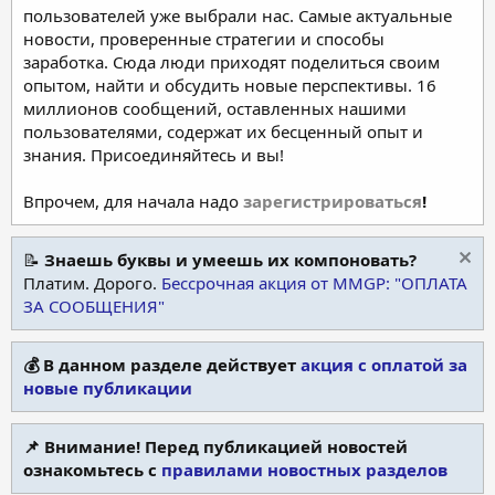
пользователей уже выбрали нас. Самые актуальные
новости, проверенные стратегии и способы
заработка. Сюда люди приходят поделиться своим
опытом, найти и обсудить новые перспективы. 16
миллионов сообщений, оставленных нашими
пользователями, содержат их бесценный опыт и
знания. Присоединяйтесь и вы!
Впрочем, для начала надо
зарегистрироваться
!
📝
Знаешь буквы и умеешь их компоновать?
Платим. Дорого.
Бессрочная акция от MMGP: "ОПЛАТА
ЗА СООБЩЕНИЯ"
💰 В данном разделе действует
акция с оплатой за
новые публикации
📌 Внимание! Перед публикацией новостей
ознакомьтесь с
правилами новостных разделов