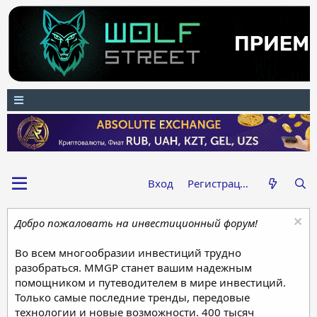
Вход
Регистрация
Добро пожаловать на инвестиционный форум!
Во всем многообразии инвестиций трудно
разобраться. MMGP станет вашим надежным
помощником и путеводителем в мире инвестиций.
Только самые последние тренды, передовые
технологии и новые возможности. 400 тысяч