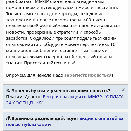
разобраться. MMGP станет вашим надежным
помощником и путеводителем в мире инвестиций.
Только самые последние тренды, передовые
технологии и новые возможности. 400 тысяч
пользователей уже выбрали нас. Самые актуальные
новости, проверенные стратегии и способы
заработка. Сюда люди приходят поделиться своим
опытом, найти и обсудить новые перспективы. 16
миллионов сообщений, оставленных нашими
пользователями, содержат их бесценный опыт и
знания. Присоединяйтесь и вы!
Впрочем, для начала надо
зарегистрироваться
!
📝
Знаешь буквы и умеешь их компоновать?
Платим. Дорого.
Бессрочная акция от MMGP: "ОПЛАТА
ЗА СООБЩЕНИЯ"
💰 В данном разделе действует
акция с оплатой за
новые публикации