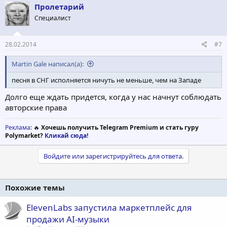
Пролетарий
Специалист
28.02.2014
#7
Martin Gale написал(а):
песня в СНГ исполняется ничуть не меньше, чем на Западе
Долго еще ждать придется, когда у нас начнут соблюдать
авторские права
Реклама
: 🔥
Хочешь получить Telegram Premium и стать гуру
Polymarket?
Кликай сюда!
Войдите или зарегистрируйтесь для ответа.
Похожие темы
ElevenLabs запустила маркетплейс для
продажи AI-музыки