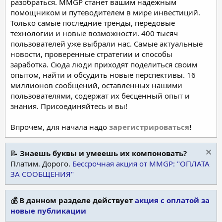
разобраться. MMGP станет вашим надежным
помощником и путеводителем в мире инвестиций.
Только самые последние тренды, передовые
технологии и новые возможности. 400 тысяч
пользователей уже выбрали нас. Самые актуальные
новости, проверенные стратегии и способы
заработка. Сюда люди приходят поделиться своим
опытом, найти и обсудить новые перспективы. 16
миллионов сообщений, оставленных нашими
пользователями, содержат их бесценный опыт и
знания. Присоединяйтесь и вы!
Впрочем, для начала надо
зарегистрироваться
!
📝
Знаешь буквы и умеешь их компоновать?
Платим. Дорого.
Бессрочная акция от MMGP: "ОПЛАТА
ЗА СООБЩЕНИЯ"
💰 В данном разделе действует
акция с оплатой за
новые публикации