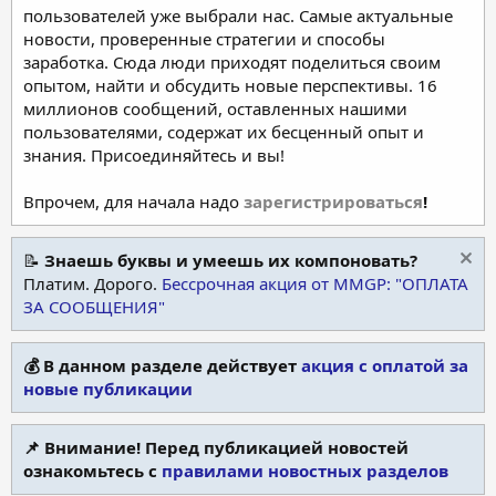
пользователей уже выбрали нас. Самые актуальные
новости, проверенные стратегии и способы
заработка. Сюда люди приходят поделиться своим
опытом, найти и обсудить новые перспективы. 16
миллионов сообщений, оставленных нашими
пользователями, содержат их бесценный опыт и
знания. Присоединяйтесь и вы!
Впрочем, для начала надо
зарегистрироваться
!
📝
Знаешь буквы и умеешь их компоновать?
Платим. Дорого.
Бессрочная акция от MMGP: "ОПЛАТА
ЗА СООБЩЕНИЯ"
💰 В данном разделе действует
акция с оплатой за
новые публикации
📌 Внимание! Перед публикацией новостей
ознакомьтесь с
правилами новостных разделов