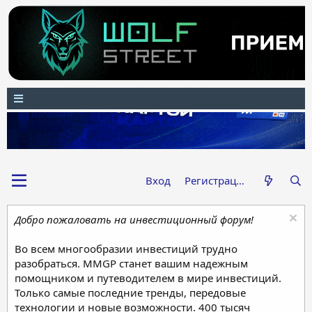
Вход
Регистрация
Добро пожаловать на инвестиционный форум!
Во всем многообразии инвестиций трудно
разобраться. MMGP станет вашим надежным
помощником и путеводителем в мире инвестиций.
Только самые последние тренды, передовые
технологии и новые возможности. 400 тысяч