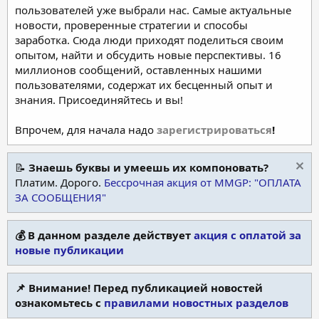
пользователей уже выбрали нас. Самые актуальные
новости, проверенные стратегии и способы
заработка. Сюда люди приходят поделиться своим
опытом, найти и обсудить новые перспективы. 16
миллионов сообщений, оставленных нашими
пользователями, содержат их бесценный опыт и
знания. Присоединяйтесь и вы!
Впрочем, для начала надо
зарегистрироваться
!
📝
Знаешь буквы и умеешь их компоновать?
Платим. Дорого.
Бессрочная акция от MMGP: "ОПЛАТА
ЗА СООБЩЕНИЯ"
💰 В данном разделе действует
акция с оплатой за
новые публикации
📌 Внимание! Перед публикацией новостей
ознакомьтесь с
правилами новостных разделов