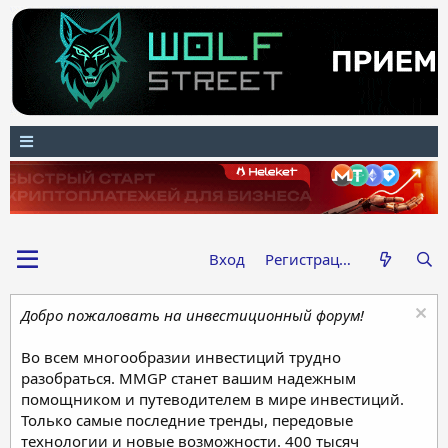
Вход
Регистрация
Добро пожаловать на инвестиционный форум!
Во всем многообразии инвестиций трудно
разобраться. MMGP станет вашим надежным
помощником и путеводителем в мире инвестиций.
Только самые последние тренды, передовые
технологии и новые возможности. 400 тысяч