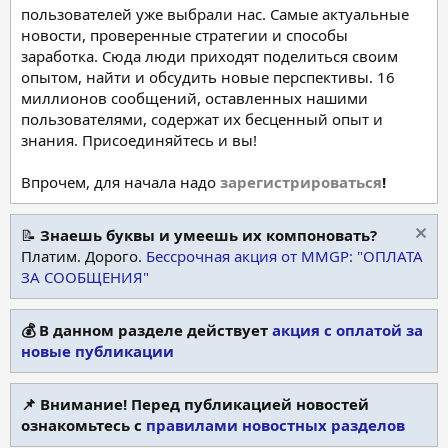
пользователей уже выбрали нас. Самые актуальные
новости, проверенные стратегии и способы
заработка. Сюда люди приходят поделиться своим
опытом, найти и обсудить новые перспективы. 16
миллионов сообщений, оставленных нашими
пользователями, содержат их бесценный опыт и
знания. Присоединяйтесь и вы!
Впрочем, для начала надо
зарегистрироваться
!
📝
Знаешь буквы и умеешь их компоновать?
Платим. Дорого.
Бессрочная акция от MMGP: "ОПЛАТА
ЗА СООБЩЕНИЯ"
💰 В данном разделе действует
акция с оплатой за
новые публикации
📌 Внимание! Перед публикацией новостей
ознакомьтесь с
правилами новостных разделов