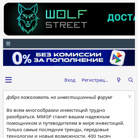
Вход
Регистрация
Добро пожаловать на инвестиционный форум!
Во всем многообразии инвестиций трудно
разобраться. MMGP станет вашим надежным
помощником и путеводителем в мире инвестиций.
Только самые последние тренды, передовые
технологии и новые возможности. 400 тысяч