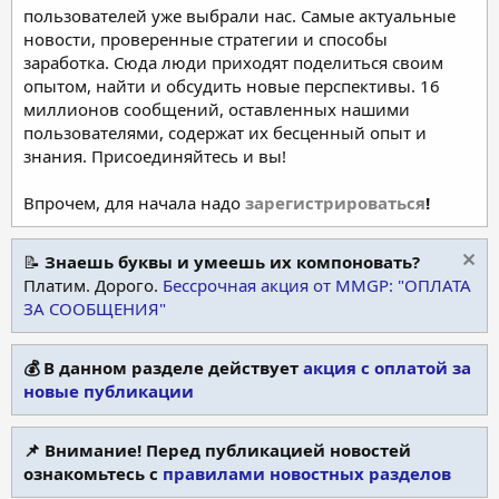
пользователей уже выбрали нас. Самые актуальные
новости, проверенные стратегии и способы
заработка. Сюда люди приходят поделиться своим
опытом, найти и обсудить новые перспективы. 16
миллионов сообщений, оставленных нашими
пользователями, содержат их бесценный опыт и
знания. Присоединяйтесь и вы!
Впрочем, для начала надо
зарегистрироваться
!
📝
Знаешь буквы и умеешь их компоновать?
Платим. Дорого.
Бессрочная акция от MMGP: "ОПЛАТА
ЗА СООБЩЕНИЯ"
💰 В данном разделе действует
акция с оплатой за
новые публикации
📌 Внимание! Перед публикацией новостей
ознакомьтесь с
правилами новостных разделов