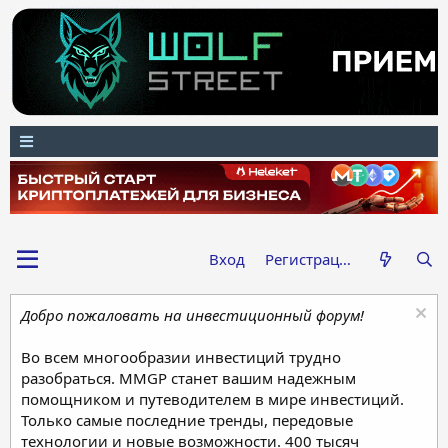
Вход
Регистрация
Добро пожаловать на инвестиционный форум!
Во всем многообразии инвестиций трудно
разобраться. MMGP станет вашим надежным
помощником и путеводителем в мире инвестиций.
Только самые последние тренды, передовые
технологии и новые возможности. 400 тысяч