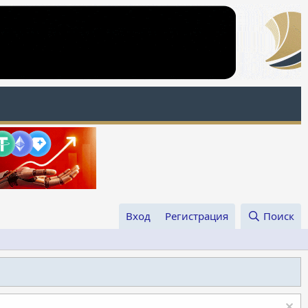
Вход
Регистрация
Поиск