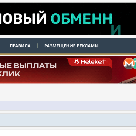
ПРАВИЛА
РАЗМЕЩЕНИЕ РЕКЛАМЫ