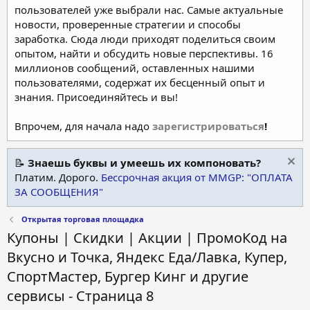
пользователей уже выбрали нас. Самые актуальные
новости, проверенные стратегии и способы
заработка. Сюда люди приходят поделиться своим
опытом, найти и обсудить новые перспективы. 16
миллионов сообщений, оставленных нашими
пользователями, содержат их бесценный опыт и
знания. Присоединяйтесь и вы!
Впрочем, для начала надо
зарегистрироваться
!
📝
Знаешь буквы и умеешь их компоновать?
Платим. Дорого.
Бессрочная акция от MMGP: "ОПЛАТА
ЗА СООБЩЕНИЯ"
Открытая торговая площадка
Купоны | Скидки | Акции | ПромоКод на
Вкусно и Точка, Яндекс Еда/Лавка, Купер,
СпортМастер, Бургер Кинг и другие
сервисы - Страница 8