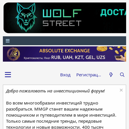
Вход
Регистрация
Добро пожаловать на инвестиционный форум!
Во всем многообразии инвестиций трудно
разобраться. MMGP станет вашим надежным
помощником и путеводителем в мире инвестиций.
Только самые последние тренды, передовые
технологии и новые возможности. 400 тысяч