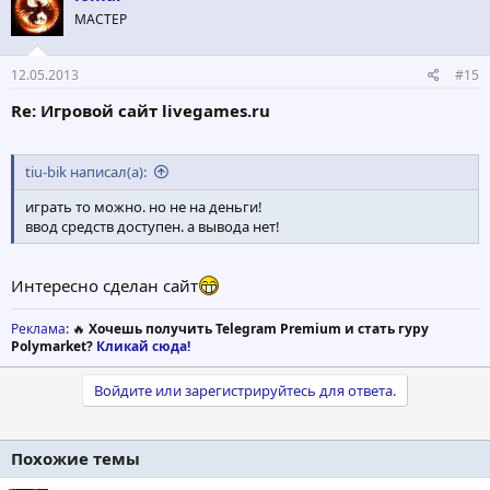
МАСТЕР
12.05.2013
#15
Re: Игровой сайт livegames.ru
tiu-bik написал(а):
играть то можно. но не на деньги!
ввод средств доступен. а вывода нет!
Интересно сделан сайт
Реклама
: 🔥
Хочешь получить Telegram Premium и стать гуру
Polymarket?
Кликай сюда!
Войдите или зарегистрируйтесь для ответа.
Похожие темы