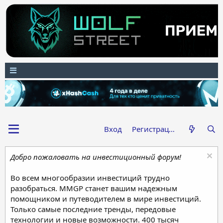
Вход
Регистрация
Добро пожаловать на инвестиционный форум!
Во всем многообразии инвестиций трудно
разобраться. MMGP станет вашим надежным
помощником и путеводителем в мире инвестиций.
Только самые последние тренды, передовые
технологии и новые возможности. 400 тысяч