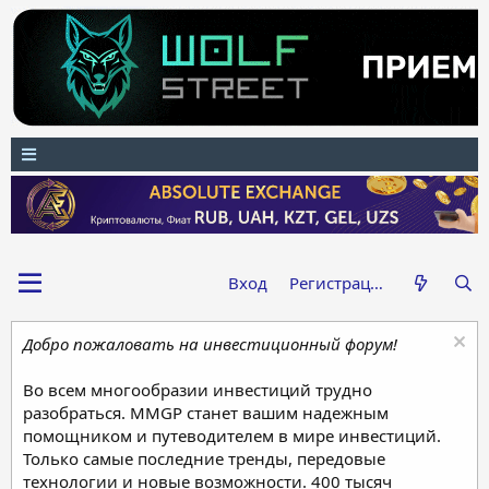
Вход
Регистрация
Добро пожаловать на инвестиционный форум!
Во всем многообразии инвестиций трудно
разобраться. MMGP станет вашим надежным
помощником и путеводителем в мире инвестиций.
Только самые последние тренды, передовые
технологии и новые возможности. 400 тысяч