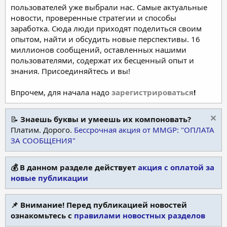
пользователей уже выбрали нас. Самые актуальные
новости, проверенные стратегии и способы
заработка. Сюда люди приходят поделиться своим
опытом, найти и обсудить новые перспективы. 16
миллионов сообщений, оставленных нашими
пользователями, содержат их бесценный опыт и
знания. Присоединяйтесь и вы!
Впрочем, для начала надо
зарегистрироваться
!
📝
Знаешь буквы и умеешь их компоновать?
Платим. Дорого.
Бессрочная акция от MMGP: "ОПЛАТА
ЗА СООБЩЕНИЯ"
💰 В данном разделе действует
акция с оплатой за
новые публикации
📌 Внимание! Перед публикацией новостей
ознакомьтесь с
правилами новостных разделов