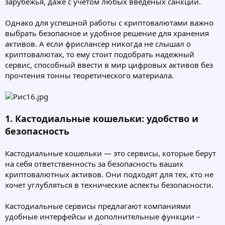
зарубежья, даже с учетом любых введеных санкций.
Однако для успешной работы с криптовалютами важно
выбрать безопасное и удобное решение для хранения
активов. А если фрислансер никогда не слышал о
криптовалютах, то ему стоит подобрать надежный
сервис, способный ввести в мир цифровых активов без
прочтения тонны теоретического материала.
1. Кастодиальные кошельки: удобство и
безопасность
Кастодиальные кошельки — это сервисы, которые берут
на себя ответственность за безопасность ваших
криптовалютных активов. Они подходят для тех, кто не
хочет углубляться в технические аспекты безопасности.
Кастодиальные сервисы предлагают компаниями
удобные интерфейсы и дополнительные функции –