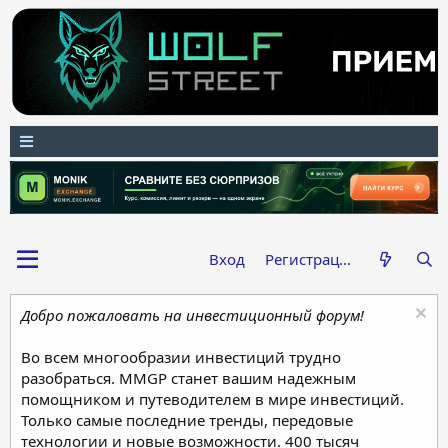
Вход
Регистрация
Добро пожаловать на инвестиционный форум!
Во всем многообразии инвестиций трудно
разобраться. MMGP станет вашим надежным
помощником и путеводителем в мире инвестиций.
Только самые последние тренды, передовые
технологии и новые возможности. 400 тысяч