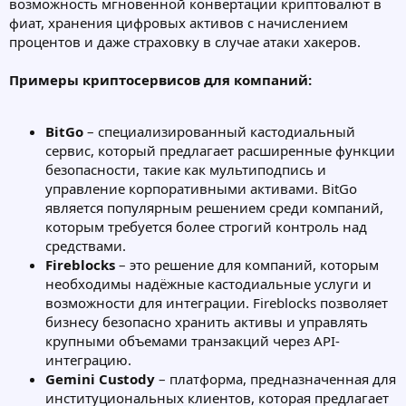
возможность мгновенной конвертации криптовалют в
фиат, хранения цифровых активов с начислением
процентов и даже страховку в случае атаки хакеров.
Примеры криптосервисов для компаний:
BitGo
– специализированный кастодиальный
сервис, который предлагает расширенные функции
безопасности, такие как мультиподпись и
управление корпоративными активами. BitGo
является популярным решением среди компаний,
которым требуется более строгий контроль над
средствами.
Fireblocks
– это решение для компаний, которым
необходимы надёжные кастодиальные услуги и
возможности для интеграции. Fireblocks позволяет
бизнесу безопасно хранить активы и управлять
крупными объемами транзакций через API-
интеграцию.
Gemini Custody
– платформа, предназначенная для
институциональных клиентов, которая предлагает