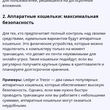
для пользователей, решившихся на догосрочные
вложения.
2. Аппаратные кошельки: максимальная
безопасность
Для тех, кто предпочитает полный контроль над своими
средствами, идеальным вариантом будут аппаратные
кошельки. Это физические устройства, которые можно
подключить к компьютеру только на момент
транзакции, что делает их почти неуязвимыми для
онлайн-угроз. Такие кошельки подойдут, если вы
регулярно получаете крупные суммы в криптовалюте и
планируете долгосрочное хранение.
Примеры:
Ledger и Trezor — два самых популярных
аппаратных кошелька, которые обеспечивают высокую
безопасность. Однако, если вам нужно быстро
проводить транзакции или вы работаете с небольшими
суммами, аппаратные кошельки могут оказаться
неудобными.