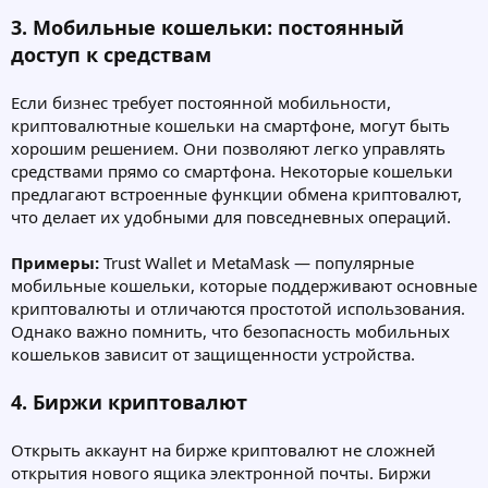
3. Мобильные кошельки: постоянный
доступ к средствам
Если бизнес требует постоянной мобильности,
криптовалютные кошельки на смартфоне, могут быть
хорошим решением. Они позволяют легко управлять
средствами прямо со смартфона. Некоторые кошельки
предлагают встроенные функции обмена криптовалют,
что делает их удобными для повседневных операций.
Примеры:
Trust Wallet и MetaMask — популярные
мобильные кошельки, которые поддерживают основные
криптовалюты и отличаются простотой использования.
Однако важно помнить, что безопасность мобильных
кошельков зависит от защищенности устройства.
4. Биржи криптовалют
Открыть аккаунт на бирже криптовалют не сложней
открытия нового ящика электронной почты. Биржи