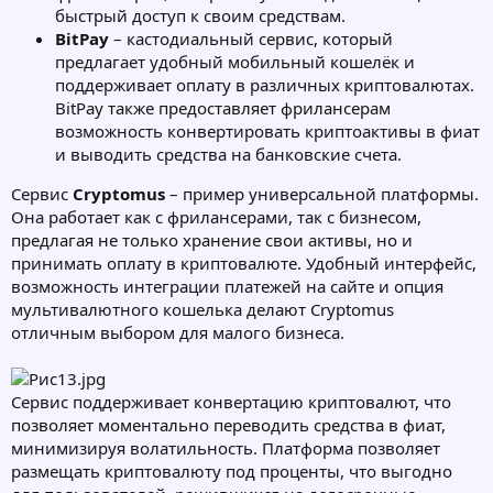
быстрый доступ к своим средствам.
BitPay
– кастодиальный сервис, который
предлагает удобный мобильный кошелёк и
поддерживает оплату в различных криптовалютах.
BitPay также предоставляет фрилансерам
возможность конвертировать криптоактивы в фиат
и выводить средства на банковские счета.
Сервис
Cryptomus
– пример универсальной платформы.
Она работает как с фрилансерами, так с бизнесом,
предлагая не только хранение свои активы, но и
принимать оплату в криптовалюте. Удобный интерфейс,
возможность интеграции платежей на сайте и опция
мультивалютного кошелька делают Cryptomus
отличным выбором для малого бизнеса.
Сервис поддерживает конвертацию криптовалют, что
позволяет моментально переводить средства в фиат,
минимизируя волатильность. Платформа позволяет
размещать криптовалюту под проценты, что выгодно