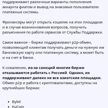
поддерживают различные варианты пополнения
аккаунта фиатом и вывод на знакомые пользователю
платежные системы.
Фрилансеры могут открыть кошелек на этих площадках
и в случае возникновения вопросов, получить
разъяснения по работе сервисов от Службы Поддержки.
Самое важное – биржи поддерживают p2p-обмен,
позволяющий клиентам получать деньги на нужную им
банковскую карту или платежную систему, а может быть
и на счет в банке.
К сожалению,
из-за санкций многие биржи
отказываются работать с Россией
.
Однако, их
поддерживают далеко не все азиатские площадки.
Обмен p2p и работа с криптовалютами, доступны на
крупнейших биржах:
Bybit
KuCoin