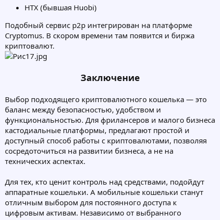
HTX (бывшая Huobi)
Подобный сервис p2p интегрирован на платформе
Cryptomus. В скором времени там появится и биржа
криптовалют.
Заключение
Выбор подходящего криптовалютного кошелька — это
баланс между безопасностью, удобством и
функциональностью. Для фрилансеров и малого бизнеса
кастодиальные платформы, предлагают простой и
доступный способ работы с криптовалютами, позволяя
сосредоточиться на развитии бизнеса, а не на
технических аспектах.
Для тех, кто ценит контроль над средствами, подойдут
аппаратные кошельки. А мобильные кошельки станут
отличным выбором для постоянного доступа к
цифровым активам. Независимо от выбранного