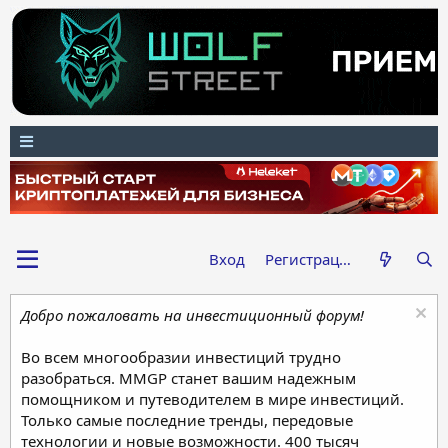
Вход
Регистрация
Добро пожаловать на инвестиционный форум!
Во всем многообразии инвестиций трудно
разобраться. MMGP станет вашим надежным
помощником и путеводителем в мире инвестиций.
Только самые последние тренды, передовые
технологии и новые возможности. 400 тысяч