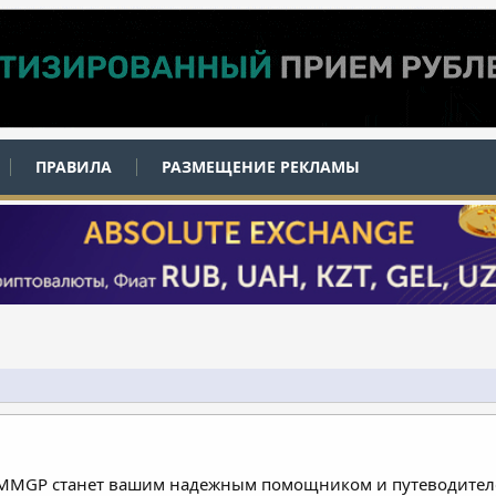
ПРАВИЛА
РАЗМЕЩЕНИЕ РЕКЛАМЫ
 MMGP станет вашим надежным помощником и путеводителе