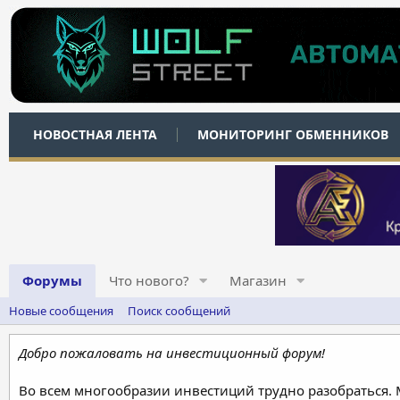
НОВОСТНАЯ ЛЕНТА
МОНИТОРИНГ ОБМЕННИКОВ
Форумы
Что нового?
Магазин
Новые сообщения
Поиск сообщений
Добро пожаловать на инвестиционный форум!
Во всем многообразии инвестиций трудно разобраться.