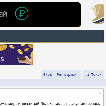
Вход
Регистрация
Поиск
м в мире инвестиций. Только самые последние тренды,