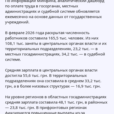
По информации Минфина, аналитический дашборд
по оплате труда в госорганах, местных
администрациях и судебной системе обновляется
ежемесячно на основе данных от государственных
учреждений.
В феврале 2026 года раскрытая численность
работников составила 165,5 тыс. человек. Из них
108,1 тыс. заняты в центральных органах власти и их
территориальных подразделениях, 23,2 тыс. — в
местных госадминистрациях, 34,2 тыс. — в судебной
системе.
Средняя зарплата в центральных органах власти
достигла 55,6 тыс. грн. В территориальных
подразделениях она составила в среднем 33,2 тыс.
грн, а в более низовых структурах — 16,9 тыс. грн.
На уровне регионов в областных госадминистрациях
средняя зарплата составила 48,1 тыс. грн, в районных
— 23,8 тыс. грн. В прифронтовых регионах
фиксируются повышенные выплаты из-за