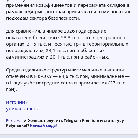
применения коэффициентов и перерасчета окладов в
рамках реформы, которая привязала систему оплаты к
подходам сектора безопасности.
Для сравнения, в январе 2026 года средние
показатели были ниже: 53,3 тыс. грн в центральных
органах, 31,5 тыс. и 15,5 тыс. грн в территориальных
подразделениях, 24,1 тыс. грн в областных
администрациях и 20,1 тыс. грн в районных.
Среди отдельных структур максимальные выплаты
отмечены в НКРЭКУ — 84,6 тыс. грн, минимальные —
в Нацслужбе посредничества и примирения (27 тыс.
грн).
источник
уникальность
Реклама
: 🔥
Хочешь получить Telegram Premium и стать гуру
Polymarket?
Кликай сюда!