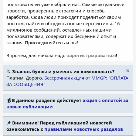
пользователей уже выбрали нас. Самые актуальные
новости, проверенные стратегии и способы
заработка. Сюда люди приходят поделиться своим
опытом, найти и обсудить новые перспективы. 16
миллионов сообщений, оставленных нашими
пользователями, содержат их бесценный опыт и
знания. Присоединяйтесь и вы!
Впрочем, для начала надо
зарегистрироваться
!
📝
Знаешь буквы и умеешь их компоновать?
Платим. Дорого.
Бессрочная акция от MMGP: "ОПЛАТА
ЗА СООБЩЕНИЯ"
💰 В данном разделе действует
акция с оплатой за
новые публикации
📌 Внимание! Перед публикацией новостей
ознакомьтесь с
правилами новостных разделов