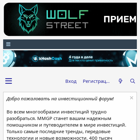
Вход
Регистрация
Добро пожаловать на инвестиционный форум!
Во всем многообразии инвестиций трудно
разобраться. MMGP станет вашим надежным
помощником и путеводителем в мире инвестиций.
Только самые последние тренды, передовые
технологии и новые возможности. 400 тысяч