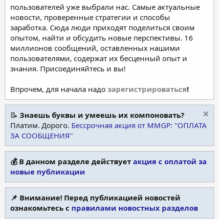
пользователей уже выбрали нас. Самые актуальные
новости, проверенные стратегии и способы
заработка. Сюда люди приходят поделиться своим
опытом, найти и обсудить новые перспективы. 16
миллионов сообщений, оставленных нашими
пользователями, содержат их бесценный опыт и
знания. Присоединяйтесь и вы!
Впрочем, для начала надо
зарегистрироваться
!
📝
Знаешь буквы и умеешь их компоновать?
Платим. Дорого.
Бессрочная акция от MMGP: "ОПЛАТА
ЗА СООБЩЕНИЯ"
💰 В данном разделе действует
акция с оплатой за
новые публикации
📌 Внимание! Перед публикацией новостей
ознакомьтесь с
правилами новостных разделов