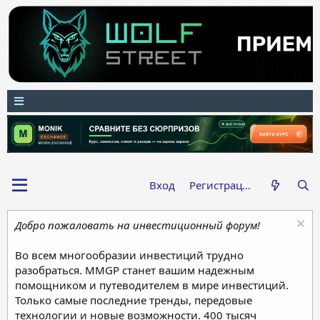
Вход
Регистрация
Добро пожаловать на инвестиционный форум!
Во всем многообразии инвестиций трудно
разобраться. MMGP станет вашим надежным
помощником и путеводителем в мире инвестиций.
Только самые последние тренды, передовые
технологии и новые возможности. 400 тысяч