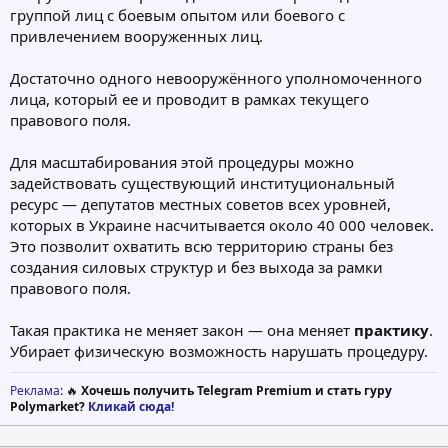
группой лиц с боевым опытом или боевого с
привлечением вооруженных лиц.
Достаточно одного невооружённого уполномоченного
лица, который ее и проводит в рамках текущего
правового поля.
Для масштабирования этой процедуры можно
задействовать существующий институциональный
ресурс — депутатов местных советов всех уровней,
которых в Украине насчитывается около 40 000 человек.
Это позволит охватить всю территорию страны без
создания силовых структур и без выхода за рамки
правового поля.
Такая практика не меняет закон — она меняет
практику
.
Убирает физическую возможность нарушать процедуру.
Реклама
: 🔥
Хочешь получить Telegram Premium и стать гуру
Polymarket?
Кликай сюда!