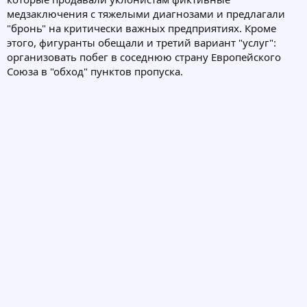
медзаключения с тяжелыми диагнозами и предлагали
"бронь" на критически важных предприятиях. Кроме
этого, фигуранты обещали и третий вариант "услуг":
организовать побег в соседнюю страну Европейского
Союза в "обход" пунктов пропуска.