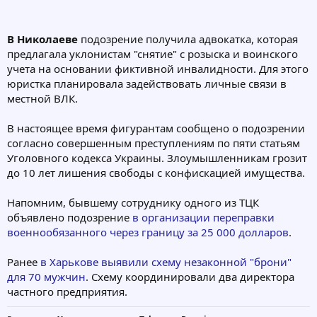
В Николаеве
подозрение получила адвокатка, которая
предлагала уклонистам "снятие" с розыска и воинского
учета на основании фиктивной инвалидности. Для этого
юристка планировала задействовать личные связи в
местной ВЛК.
В настоящее время фигурантам сообщено о подозрении
согласно совершенным преступлениям по пяти статьям
Уголовного кодекса Украины. Злоумышленникам грозит
до 10 лет лишения свободы с конфискацией имущества.
Напомним, бывшему сотруднику одного из ТЦК
объявлено подозрение
в организации переправки
военнообязанного через границу за 25 000 долларов
.
Ранее
в Харькове выявили схему незаконной "брони"
для 70 мужчин
. Схему координировали два директора
частного предприятия.