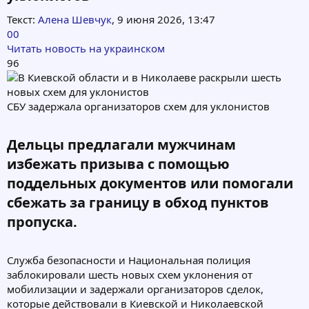
Текст:
Алена Шевчук
, 9 июня 2026, 13:47
00
Читать новость на украинском
96
СБУ задержала организаторов схем для уклонистов
Дельцы предлагали мужчинам
избежать призыва с помощью
поддельных документов или помогали
сбежать за границу в обход пунктов
пропуска.​
Служба безопасности и Национальная полиция
заблокировали шесть новых схем уклонения от
мобилизации и задержали организаторов сделок,
которые действовали в Киевской и Николаевской