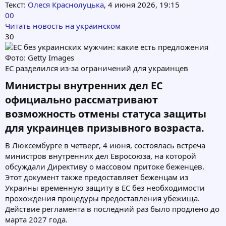
Текст:
Олеся Краснолуцька
, 4 июня 2026, 19:15
00
Читать новость на украинском
30
Фото: Getty Images
ЕС разделился из-за ограничений для украинцев
Министры внутренних дел ЕС
официально рассматривают
возможность отмены статуса защиты
для украинцев призывного возраста.​
В Люксембурге в четверг, 4 июня, состоялась встреча
министров внутренних дел Евросоюза, на которой
обсуждали Директиву о массовом притоке беженцев.
Этот документ также предоставляет беженцам из
Украины временную защиту в ЕС без необходимости
прохождения процедуры предоставления убежища.
Действие регламента в последний раз было продлено до
марта 2027 года.