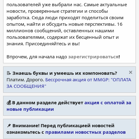
пользователей уже выбрали нас. Самые актуальные
новости, проверенные стратегии и способы
заработка. Сюда люди приходят поделиться своим
опытом, найти и обсудить новые перспективы. 16
миллионов сообщений, оставленных нашими
пользователями, содержат их бесценный опыт и
знания. Присоединяйтесь и вы!
Впрочем, для начала надо
зарегистрироваться
!
📝
Знаешь буквы и умеешь их компоновать?
Платим. Дорого.
Бессрочная акция от MMGP: "ОПЛАТА
ЗА СООБЩЕНИЯ"
💰 В данном разделе действует
акция с оплатой за
новые публикации
📌 Внимание! Перед публикацией новостей
ознакомьтесь с
правилами новостных разделов