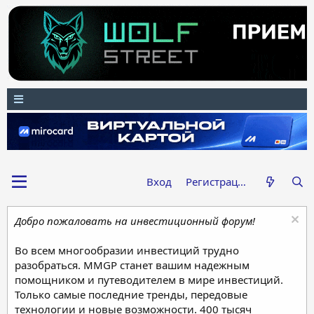
Вход
Регистрация
Добро пожаловать на инвестиционный форум!
Во всем многообразии инвестиций трудно
разобраться. MMGP станет вашим надежным
помощником и путеводителем в мире инвестиций.
Только самые последние тренды, передовые
технологии и новые возможности. 400 тысяч