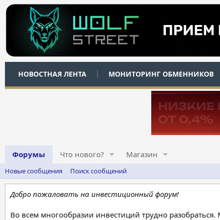
НОВОСТНАЯ ЛЕНТА
МОНИТОРИНГ ОБМЕННИКОВ
Форумы
Что нового?
Магазин
Новые сообщения
Поиск сообщений
Добро пожаловать на инвестиционный форум!
Во всем многообразии инвестиций трудно разобраться.