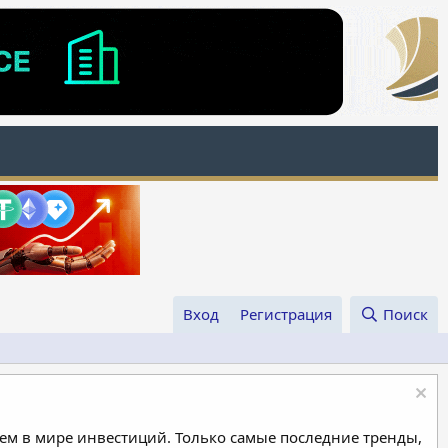
Вход
Регистрация
Поиск
м в мире инвестиций. Только самые последние тренды,