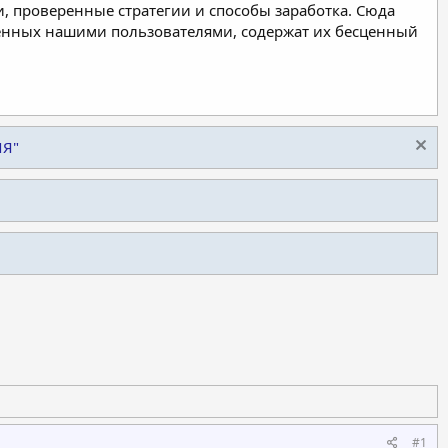
, проверенные стратегии и способы заработка. Сюда
ленных нашими пользователями, содержат их бесценный
ИЯ"
#1