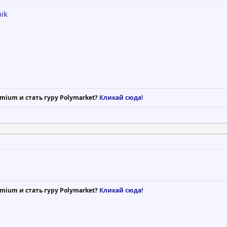
ik
mium и стать гуру Polymarket?
Кликай сюда!
mium и стать гуру Polymarket?
Кликай сюда!