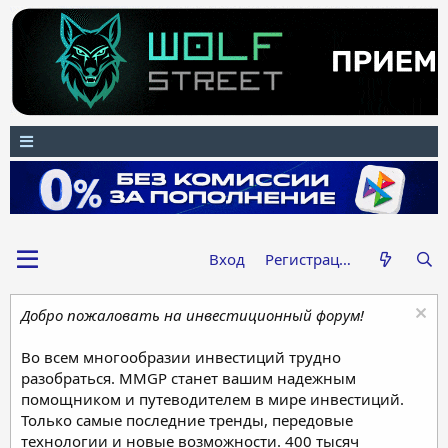
Вход
Регистрация
Добро пожаловать на инвестиционный форум!
Во всем многообразии инвестиций трудно
разобраться. MMGP станет вашим надежным
помощником и путеводителем в мире инвестиций.
Только самые последние тренды, передовые
технологии и новые возможности. 400 тысяч