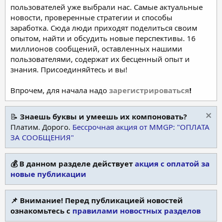
пользователей уже выбрали нас. Самые актуальные
новости, проверенные стратегии и способы
заработка. Сюда люди приходят поделиться своим
опытом, найти и обсудить новые перспективы. 16
миллионов сообщений, оставленных нашими
пользователями, содержат их бесценный опыт и
знания. Присоединяйтесь и вы!
Впрочем, для начала надо
зарегистрироваться
!
📝
Знаешь буквы и умеешь их компоновать?
Платим. Дорого.
Бессрочная акция от MMGP: "ОПЛАТА
ЗА СООБЩЕНИЯ"
💰 В данном разделе действует
акция с оплатой за
новые публикации
📌 Внимание! Перед публикацией новостей
ознакомьтесь с
правилами новостных разделов