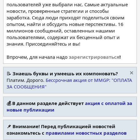
пользователей уже выбрали нас. Самые актуальные
новости, проверенные стратегии и способы
заработка. Сюда люди приходят поделиться своим
опытом, найти и обсудить новые перспективы. 16
миллионов сообщений, оставленных нашими
пользователями, содержат их бесценный опыт и
знания. Присоединяйтесь и вы!
Впрочем, для начала надо
зарегистрироваться
!
📝
Знаешь буквы и умеешь их компоновать?
Платим. Дорого.
Бессрочная акция от MMGP: "ОПЛАТА
ЗА СООБЩЕНИЯ"
💰 В данном разделе действует
акция с оплатой за
новые публикации
📌 Внимание! Перед публикацией новостей
ознакомьтесь с
правилами новостных разделов