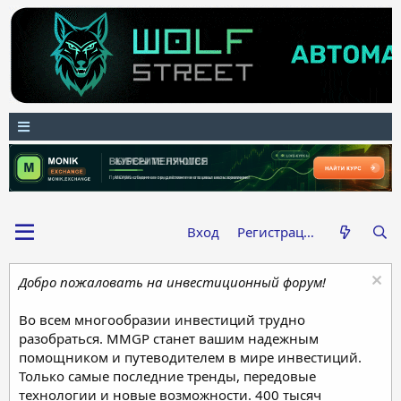
Вход
Регистрация
Добро пожаловать на инвестиционный форум!
Во всем многообразии инвестиций трудно
разобраться. MMGP станет вашим надежным
помощником и путеводителем в мире инвестиций.
Только самые последние тренды, передовые
технологии и новые возможности. 400 тысяч