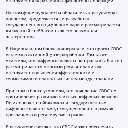
инструмент для различных финансовых операций.
На этом фоне журналисты обратились к регулятору с
вопросом, продолжается ли разработка
государственного цифрового лари и рассматривается
ли частный стейблкоин как его возможная
альтернатива.
В Национальном банке подчеркнули, что проект CBDC
остается в активной фазе разработки. Там также
отметили, что цифровые валюты центральных банков
рассматриваются многими регуляторами как
инструмент повышения эффективности и
совместимости платежных систем между странами.
При этом в банке уточнили, что появление CBDC не
противоречит развитию частных цифровых активов.
По их оценке, стейблкоины и государственные
цифровые валюты могут сосуществовать в рамках
прозрачного и регулируемого рынка.
В регуляторе считают, что CBDC может обеспечить