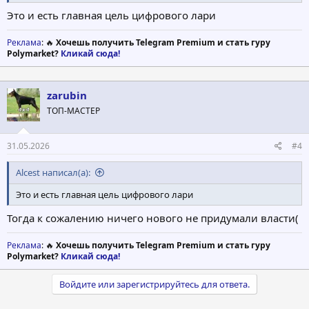
Это и есть главная цель цифрового лари
Реклама
: 🔥
Хочешь получить Telegram Premium и стать гуру
Polymarket?
Кликай сюда!
zarubin
ТОП-МАСТЕР
31.05.2026
#4
Alcest написал(а):
Это и есть главная цель цифрового лари
Тогда к сожалению ничего нового не придумали власти(
Реклама
: 🔥
Хочешь получить Telegram Premium и стать гуру
Polymarket?
Кликай сюда!
Войдите или зарегистрируйтесь для ответа.