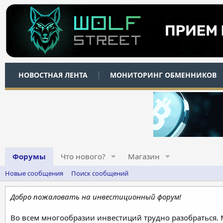
НОВОСТНАЯ ЛЕНТА
МОНИТОРИНГ ОБМЕННИКОВ
Форумы
Что нового?
Магазин
Новые сообщения
Поиск сообщений
Добро пожаловать на инвестиционный форум!
Во всем многообразии инвестиций трудно разобраться.