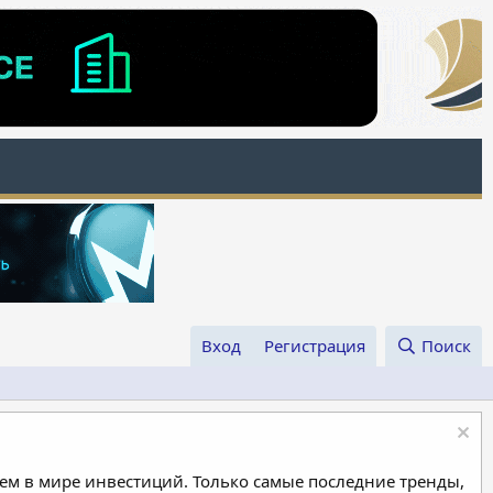
Вход
Регистрация
Поиск
м в мире инвестиций. Только самые последние тренды,