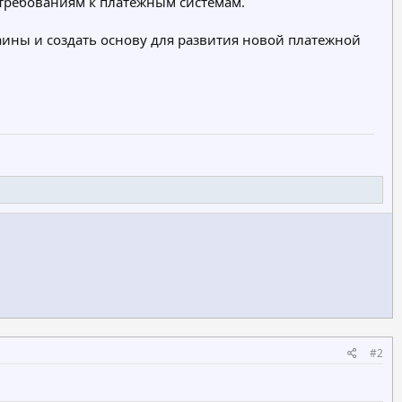
требованиям к платежным системам.
ины и создать основу для развития новой платежной
#2