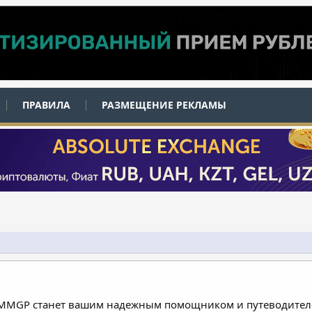
ПРАВИЛА
РАЗМЕЩЕНИЕ РЕКЛАМЫ
 MMGP станет вашим надежным помощником и путеводителе