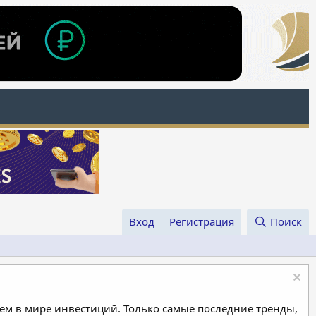
Вход
Регистрация
Поиск
м в мире инвестиций. Только самые последние тренды,