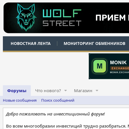
НОВОСТНАЯ ЛЕНТА
МОНИТОРИНГ ОБМЕННИКОВ
Форумы
Что нового?
Магазин
Новые сообщения
Поиск сообщений
Добро пожаловать на инвестиционный форум!
Во всем многообразии инвестиций трудно разобраться.