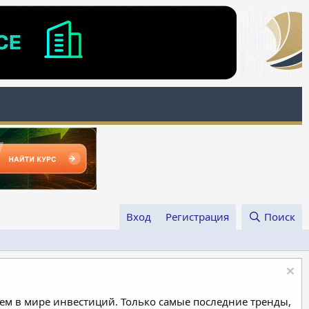
Вход
Регистрация
Поиск
м в мире инвестиций. Только самые последние тренды,