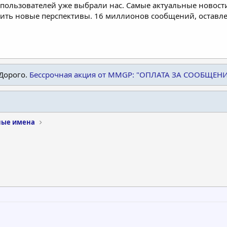
пользователей уже выбрали нас. Самые актуальные новости
дить новые перспективы. 16 миллионов сообщений, остав
Дорого.
Бессрочная акция от MMGP: "ОПЛАТА ЗА СООБЩЕН
ые имена