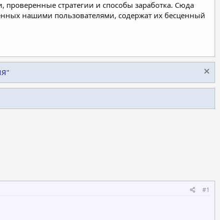
, проверенные стратегии и способы заработка. Сюда
ленных нашими пользователями, содержат их бесценный
ИЯ"
#1