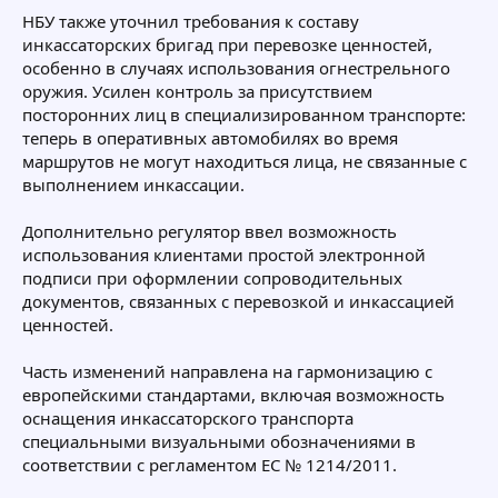
НБУ также уточнил требования к составу
инкассаторских бригад при перевозке ценностей,
особенно в случаях использования огнестрельного
оружия. Усилен контроль за присутствием
посторонних лиц в специализированном транспорте:
теперь в оперативных автомобилях во время
маршрутов не могут находиться лица, не связанные с
выполнением инкассации.
Дополнительно регулятор ввел возможность
использования клиентами простой электронной
подписи при оформлении сопроводительных
документов, связанных с перевозкой и инкассацией
ценностей.
Часть изменений направлена на гармонизацию с
европейскими стандартами, включая возможность
оснащения инкассаторского транспорта
специальными визуальными обозначениями в
соответствии с регламентом ЕС № 1214/2011.