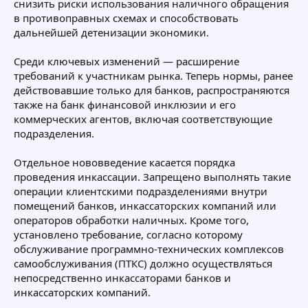
снизить риски использования наличного обращения
в противоправных схемах и способствовать
дальнейшей детенизации экономики.
Среди ключевых изменений — расширение
требований к участникам рынка. Теперь нормы, ранее
действовавшие только для банков, распространяются
также на банк финансовой инклюзии и его
коммерческих агентов, включая соответствующие
подразделения.
Отдельное нововведение касается порядка
проведения инкассации. Запрещено выполнять такие
операции клиентскими подразделениями внутри
помещений банков, инкассаторских компаний или
операторов обработки наличных. Кроме того,
установлено требование, согласно которому
обслуживание программно-технических комплексов
самообслуживания (ПТКС) должно осуществляться
непосредственно инкассаторами банков и
инкассаторских компаний.