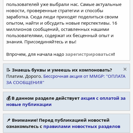
пользователей уже выбрали нас. Самые актуальные
новости, проверенные стратегии и способы
заработка. Сюда люди приходят поделиться своим
опытом, найти и обсудить новые перспективы. 16
миллионов сообщений, оставленных нашими
пользователями, содержат их бесценный опыт и
знания. Присоединяйтесь и вы!
Впрочем, для начала надо
зарегистрироваться
!
📝
Знаешь буквы и умеешь их компоновать?
Платим. Дорого.
Бессрочная акция от MMGP: "ОПЛАТА
ЗА СООБЩЕНИЯ"
💰 В данном разделе действует
акция с оплатой за
новые публикации
📌 Внимание! Перед публикацией новостей
ознакомьтесь с
правилами новостных разделов