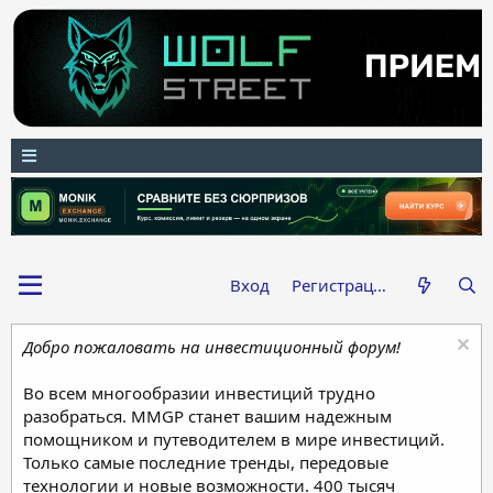
Вход
Регистрация
Добро пожаловать на инвестиционный форум!
Во всем многообразии инвестиций трудно
разобраться. MMGP станет вашим надежным
помощником и путеводителем в мире инвестиций.
Только самые последние тренды, передовые
технологии и новые возможности. 400 тысяч