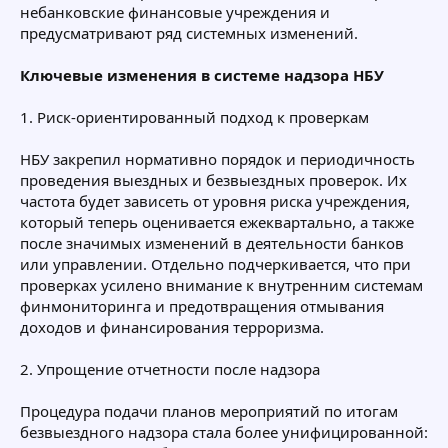
небанковские финансовые учреждения и
предусматривают ряд системных изменений.
Ключевые изменения в системе надзора НБУ
1. Риск-ориентированный подход к проверкам
НБУ закрепил нормативно порядок и периодичность
проведения выездных и безвыездных проверок. Их
частота будет зависеть от уровня риска учреждения,
который теперь оценивается ежеквартально, а также
после значимых изменений в деятельности банков
или управлении. Отдельно подчеркивается, что при
проверках усилено внимание к внутренним системам
финмониторинга и предотвращения отмывания
доходов и финансирования терроризма.
2. Упрощение отчетности после надзора
Процедура подачи планов мероприятий по итогам
безвыездного надзора стала более унифицированной: