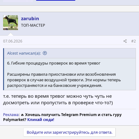
zarubin
ТОП-МАСТЕР
07.06.2026
#2
Alcest написал(а):
6. Гибкие процедуры проверок во время тревог
Расширены правила приостановки или возобновления
проверок в случае воздушной тревоги. Эти нормы теперь
распространяются и на банковские учреждения.
т.е. теперь во время тревог можно чуть чуть не
досмотреть или пропустить в проверке что-то?)
Реклама
: 🔥
Хочешь получить Telegram Premium и стать гуру
Polymarket?
Кликай сюда!
Войдите или зарегистрируйтесь для ответа.