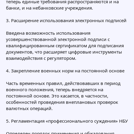
теперь единые требования распространяются и на
банки, и на небанковские учреждения.
3. Расширение использования электронных подписей
Введена возможность использования
усовершенствованной электронной подписи с
квалифицированным сертификатом для подписания
документов, что расширяет цифровые инструменты
взаимодействия с регулятором.
4. Закрепление военных норм на постоянной основе
Часть временных правил, действовавших в период
военного положения, теперь внедряется на
постоянной основе. Это касается, в частности,
особенностей проведения внеплановых проверок
валютных операций.
5. Регламентация «профессионального суждения» НБУ
Определен порядок применения и обжалования