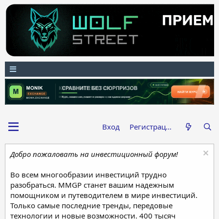
Вход
Регистрация
Добро пожаловать на инвестиционный форум!
Во всем многообразии инвестиций трудно
разобраться. MMGP станет вашим надежным
помощником и путеводителем в мире инвестиций.
Только самые последние тренды, передовые
технологии и новые возможности. 400 тысяч