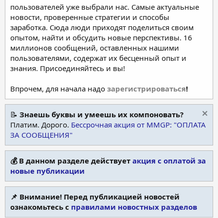
пользователей уже выбрали нас. Самые актуальные
новости, проверенные стратегии и способы
заработка. Сюда люди приходят поделиться своим
опытом, найти и обсудить новые перспективы. 16
миллионов сообщений, оставленных нашими
пользователями, содержат их бесценный опыт и
знания. Присоединяйтесь и вы!
Впрочем, для начала надо
зарегистрироваться
!
📝
Знаешь буквы и умеешь их компоновать?
Платим. Дорого.
Бессрочная акция от MMGP: "ОПЛАТА
ЗА СООБЩЕНИЯ"
💰 В данном разделе действует
акция с оплатой за
новые публикации
📌 Внимание! Перед публикацией новостей
ознакомьтесь с
правилами новостных разделов