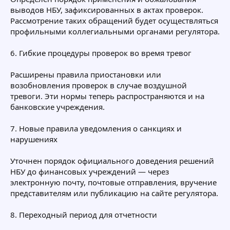
выводов НБУ, зафиксированных в актах проверок.
Рассмотрение таких обращений будет осуществляться
профильными коллегиальными органами регулятора.
6. Гибкие процедуры проверок во время тревог
Расширены правила приостановки или
возобновления проверок в случае воздушной
тревоги. Эти нормы теперь распространяются и на
банковские учреждения.
7. Новые правила уведомления о санкциях и
нарушениях
Уточнен порядок официального доведения решений
НБУ до финансовых учреждений — через
электронную почту, почтовые отправления, вручение
представителям или публикацию на сайте регулятора.
8. Переходный период для отчетности