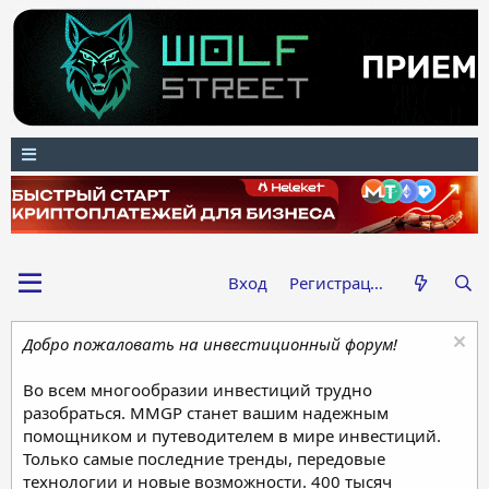
Вход
Регистрация
Добро пожаловать на инвестиционный форум!
Во всем многообразии инвестиций трудно
разобраться. MMGP станет вашим надежным
помощником и путеводителем в мире инвестиций.
Только самые последние тренды, передовые
технологии и новые возможности. 400 тысяч