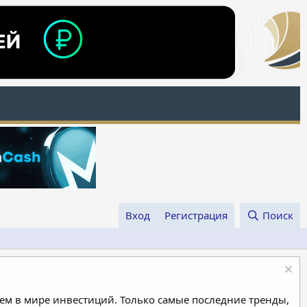
Вход
Регистрация
Поиск
м в мире инвестиций. Только самые последние тренды,