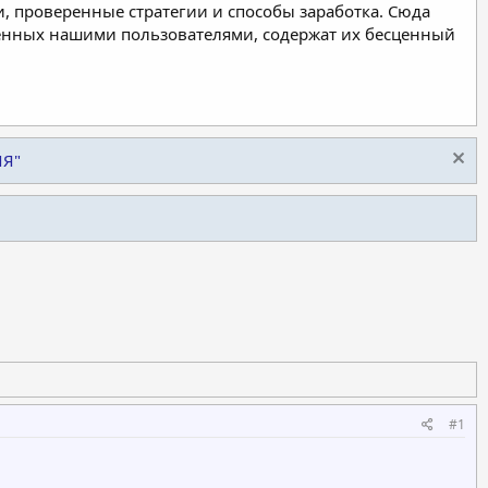
, проверенные стратегии и способы заработка. Сюда
ленных нашими пользователями, содержат их бесценный
ИЯ"
#1