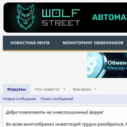
НОВОСТНАЯ ЛЕНТА
МОНИТОРИНГ ОБМЕННИКОВ
Форумы
Что нового?
Магазин
Новые сообщения
Поиск сообщений
Добро пожаловать на инвестиционный форум!
Во всем многообразии инвестиций трудно разобраться.