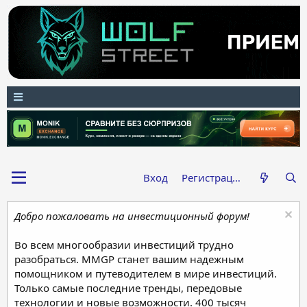
Вход
Регистрация
Добро пожаловать на инвестиционный форум!
Во всем многообразии инвестиций трудно
разобраться. MMGP станет вашим надежным
помощником и путеводителем в мире инвестиций.
Только самые последние тренды, передовые
технологии и новые возможности. 400 тысяч