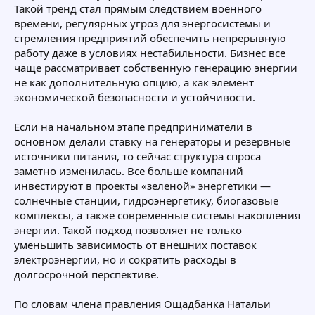
Такой тренд стал прямым следствием военного
времени, регулярных угроз для энергосистемы и
стремления предприятий обеспечить непрерывную
работу даже в условиях нестабильности. Бизнес все
чаще рассматривает собственную генерацию энергии
не как дополнительную опцию, а как элемент
экономической безопасности и устойчивости.
Если на начальном этапе предприниматели в
основном делали ставку на генераторы и резервные
источники питания, то сейчас структура спроса
заметно изменилась. Все больше компаний
инвестируют в проекты «зеленой» энергетики —
солнечные станции, гидроэнергетику, биогазовые
комплексы, а также современные системы накопления
энергии. Такой подход позволяет не только
уменьшить зависимость от внешних поставок
электроэнергии, но и сократить расходы в
долгосрочной перспективе.
По словам члена правления Ощадбанка Натальи