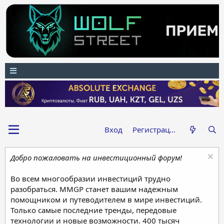
Вход
Регистрация
Добро пожаловать на инвестиционный форум!
Во всем многообразии инвестиций трудно
разобраться. MMGP станет вашим надежным
помощником и путеводителем в мире инвестиций.
Только самые последние тренды, передовые
технологии и новые возможности. 400 тысяч