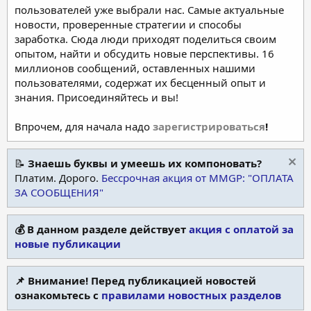
пользователей уже выбрали нас. Самые актуальные
новости, проверенные стратегии и способы
заработка. Сюда люди приходят поделиться своим
опытом, найти и обсудить новые перспективы. 16
миллионов сообщений, оставленных нашими
пользователями, содержат их бесценный опыт и
знания. Присоединяйтесь и вы!
Впрочем, для начала надо
зарегистрироваться
!
📝
Знаешь буквы и умеешь их компоновать?
Платим. Дорого.
Бессрочная акция от MMGP: "ОПЛАТА
ЗА СООБЩЕНИЯ"
💰 В данном разделе действует
акция с оплатой за
новые публикации
📌 Внимание! Перед публикацией новостей
ознакомьтесь с
правилами новостных разделов