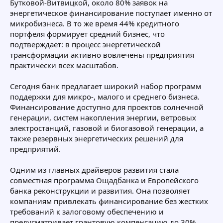
Бутковой-Витвицкой, около 80% заявок на
энергетическое финансирование поступает именно от
микробизнеса. В то же время 44% кредитного
портфеля формирует средний бизнес, что
подтверждает: в процесс энергетической
трансформации активно вовлечены предприятия
практически всех масштабов.
Сегодня банк предлагает широкий набор программ
поддержки для микро-, малого и среднего бизнеса.
Финансирование доступно для проектов солнечной
генерации, систем накопления энергии, ветровых
электростанций, газовой и биогазовой генерации, а
также резервных энергетических решений для
предприятий.
Одним из главных драйверов развития стала
совместная программа Ощадбанка и Европейского
банка реконструкции и развития. Она позволяет
компаниям привлекать финансирование без жестких
требований к залоговому обеспечению и
предусматривает грантовую компенсацию до 30%