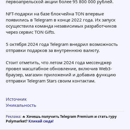
первоапрельской акции более 95 800 000 рублей.
NFT-подарки на базе блокчейна TON впервые
появились в Telegram в конце 2022 года. Их запуск
осуществила команда независимых разработчиков
через сервис TON Gifts.
5 октября 2024 года Telegram внедрил возможность
отправки подарков за внутреннюю валюту.
Стоит отметить, что летом 2024 года мессенджер
провел масштабное обновление, включив Web3-
браузер, магазин приложений и добавив функцию
отправки Telegram Stars своим контактам.
Источник
Уникальность
Реклама
: 🔥
Хочешь получить Telegram Premium и стать гуру
Polymarket?
Кликай сюда!