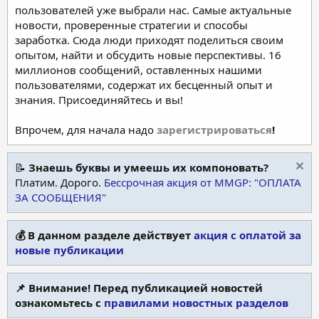
пользователей уже выбрали нас. Самые актуальные
новости, проверенные стратегии и способы
заработка. Сюда люди приходят поделиться своим
опытом, найти и обсудить новые перспективы. 16
миллионов сообщений, оставленных нашими
пользователями, содержат их бесценный опыт и
знания. Присоединяйтесь и вы!
Впрочем, для начала надо
зарегистрироваться
!
📝
Знаешь буквы и умеешь их компоновать?
Платим. Дорого.
Бессрочная акция от MMGP: "ОПЛАТА
ЗА СООБЩЕНИЯ"
💰 В данном разделе действует
акция с оплатой за
новые публикации
📌 Внимание! Перед публикацией новостей
ознакомьтесь с
правилами новостных разделов