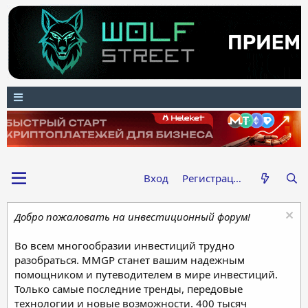
Вход
Регистрация
Добро пожаловать на инвестиционный форум!
Во всем многообразии инвестиций трудно
разобраться. MMGP станет вашим надежным
помощником и путеводителем в мире инвестиций.
Только самые последние тренды, передовые
технологии и новые возможности. 400 тысяч