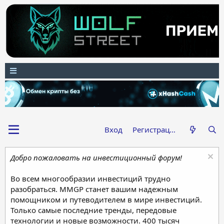
Вход
Регистрация
Добро пожаловать на инвестиционный форум!
Во всем многообразии инвестиций трудно
разобраться. MMGP станет вашим надежным
помощником и путеводителем в мире инвестиций.
Только самые последние тренды, передовые
технологии и новые возможности. 400 тысяч