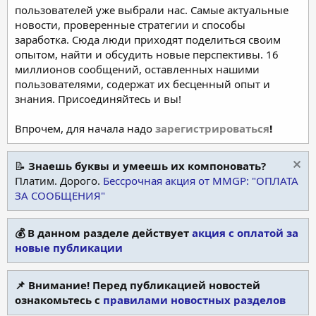
пользователей уже выбрали нас. Самые актуальные
новости, проверенные стратегии и способы
заработка. Сюда люди приходят поделиться своим
опытом, найти и обсудить новые перспективы. 16
миллионов сообщений, оставленных нашими
пользователями, содержат их бесценный опыт и
знания. Присоединяйтесь и вы!
Впрочем, для начала надо
зарегистрироваться
!
📝
Знаешь буквы и умеешь их компоновать?
Платим. Дорого.
Бессрочная акция от MMGP: "ОПЛАТА
ЗА СООБЩЕНИЯ"
💰 В данном разделе действует
акция с оплатой за
новые публикации
📌 Внимание! Перед публикацией новостей
ознакомьтесь с
правилами новостных разделов