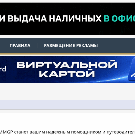
ПРАВИЛА
РАЗМЕЩЕНИЕ РЕКЛАМЫ
 MMGP станет вашим надежным помощником и путеводителе