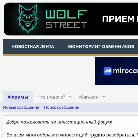
НОВОСТНАЯ ЛЕНТА
МОНИТОРИНГ ОБМЕННИКОВ
Форумы
Что нового?
Магазин
Новые сообщения
Поиск сообщений
Добро пожаловать на инвестиционный форум!
Во всем многообразии инвестиций трудно разобраться.