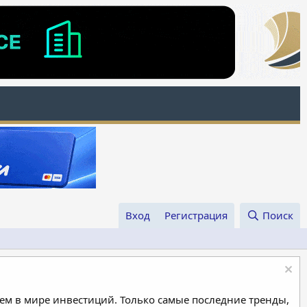
Вход
Регистрация
Поиск
м в мире инвестиций. Только самые последние тренды,