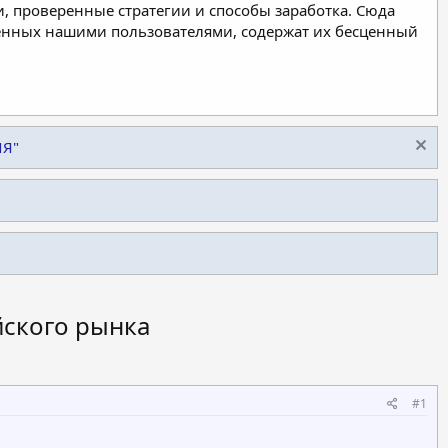
, проверенные стратегии и способы заработка. Сюда
ленных нашими пользователями, содержат их бесценный
ИЯ"
йского рынка
#1