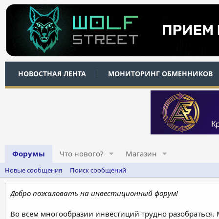
НОВОСТНАЯ ЛЕНТА
МОНИТОРИНГ ОБМЕННИКОВ
Форумы
Что нового?
Магазин
Новые сообщения
Поиск сообщений
Добро пожаловать на инвестиционный форум!
Во всем многообразии инвестиций трудно разобраться.