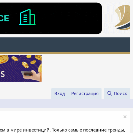
Вход
Регистрация
Поиск
м в мире инвестиций. Только самые последние тренды,