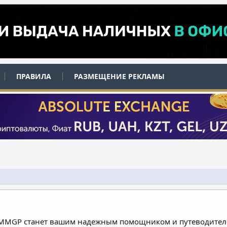
ПРАВИЛА
РАЗМЕЩЕНИЕ РЕКЛАМЫ
 MMGP станет вашим надежным помощником и путеводителе