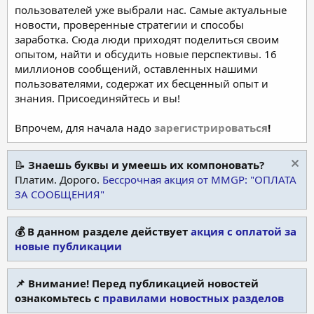
пользователей уже выбрали нас. Самые актуальные
новости, проверенные стратегии и способы
заработка. Сюда люди приходят поделиться своим
опытом, найти и обсудить новые перспективы. 16
миллионов сообщений, оставленных нашими
пользователями, содержат их бесценный опыт и
знания. Присоединяйтесь и вы!
Впрочем, для начала надо
зарегистрироваться
!
📝
Знаешь буквы и умеешь их компоновать?
Платим. Дорого.
Бессрочная акция от MMGP: "ОПЛАТА
ЗА СООБЩЕНИЯ"
💰 В данном разделе действует
акция с оплатой за
новые публикации
📌 Внимание! Перед публикацией новостей
ознакомьтесь с
правилами новостных разделов