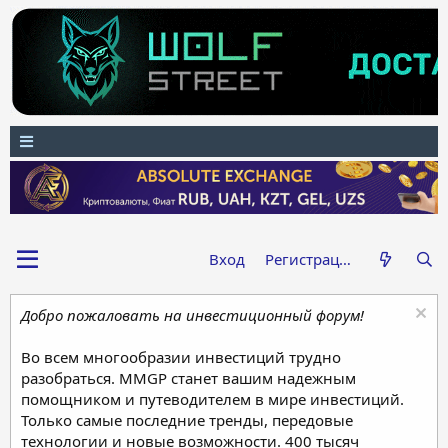
Вход
Регистрация
Добро пожаловать на инвестиционный форум!
Во всем многообразии инвестиций трудно
разобраться. MMGP станет вашим надежным
помощником и путеводителем в мире инвестиций.
Только самые последние тренды, передовые
технологии и новые возможности. 400 тысяч