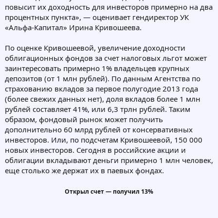
повысит их доходность для инвесторов примерно на два
процентных пункта», — оценивает гендиректор УК
«Альфа-Капитал» Ирина Кривошеева.
По оценке Кривошеевой, увеличение доходности
облигационных фондов за счет налоговых льгот может
заинтересовать примерно 1% владельцев крупных
депозитов (от 1 млн рублей). По данным Агентства по
страхованию вкладов за первое полугодие 2013 года
(более свежих данных нет), доля вкладов более 1 млн
рублей составляет 41%, или 6,3 трлн рублей. Таким
образом, фондовый рынок может получить
дополнительно 60 млрд рублей от консервативных
инвесторов. Или, по подсчетам Кривошеевой, 150 000
новых инвесторов. Сегодня в российские акции и
облигации вкладывают деньги примерно 1 млн человек,
еще столько же держат их в паевых фондах.
Открыл счет — получил 13%