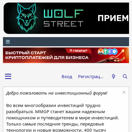
Вход
Регистрация
Добро пожаловать на инвестиционный форум!
Во всем многообразии инвестиций трудно
разобраться. MMGP станет вашим надежным
помощником и путеводителем в мире инвестиций.
Только самые последние тренды, передовые
технологии и новые возможности. 400 тысяч