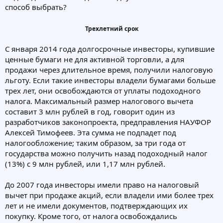
способ выбрать?
Трехлетний срок
С января 2014 года долгосрочные инвесторы, купившие
ценные бумаги не для активной торговли, а для
продажи через длительное время, получили налоговую
льготу. Если такие инвесторы владели бумагами больше
трех лет, они освобождаются от уплаты подоходного
налога. Максимальный размер налогового вычета
составит 3 млн рублей в год, говорит один из
разработчиков законопроекта, предправления НАУФОР
Алексей Тимофеев. Эта сумма не подпадет под
налогообложение; таким образом, за три года от
государства можно получить назад подоходный налог
(13%) с 9 млн рублей, или 1,17 млн рублей.
До 2007 года инвесторы имели право на налоговый
вычет при продаже акций, если владели ими более трех
лет и не имели документов, подтверждающих их
покупку. Кроме того, от налога освобождались