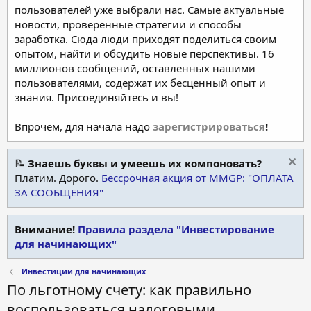
пользователей уже выбрали нас. Самые актуальные
новости, проверенные стратегии и способы
заработка. Сюда люди приходят поделиться своим
опытом, найти и обсудить новые перспективы. 16
миллионов сообщений, оставленных нашими
пользователями, содержат их бесценный опыт и
знания. Присоединяйтесь и вы!
Впрочем, для начала надо
зарегистрироваться
!
📝
Знаешь буквы и умеешь их компоновать?
Платим. Дорого.
Бессрочная акция от MMGP: "ОПЛАТА
ЗА СООБЩЕНИЯ"
Внимание!
Правила раздела "Инвестирование
для начинающих"
Инвестиции для начинающих
По льготному счету: как правильно
воспользоваться налоговыми