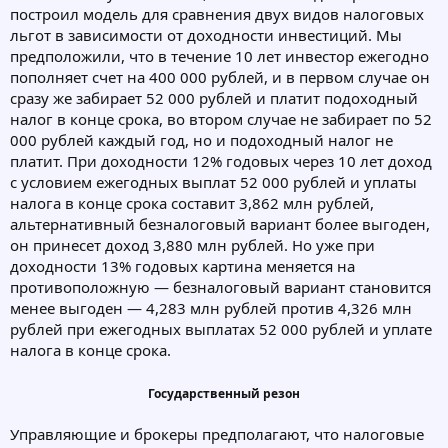
построил модель для сравнения двух видов налоговых
льгот в зависимости от доходности инвестиций. Мы
предположили, что в течение 10 лет инвестор ежегодно
пополняет счет на 400 000 рублей, и в первом случае он
сразу же забирает 52 000 рублей и платит подоходный
налог в конце срока, во втором случае не забирает по 52
000 рублей каждый год, но и подоходный налог не
платит. При доходности 12% годовых через 10 лет доход
с условием ежегодных выплат 52 000 рублей и уплаты
налога в конце срока составит 3,862 млн рублей,
альтернативный безналоговый вариант более выгоден,
он принесет доход 3,880 млн рублей. Но уже при
доходности 13% годовых картина меняется на
противоположную — безналоговый вариант становится
менее выгоден — 4,283 млн рублей против 4,326 млн
рублей при ежегодных выплатах 52 000 рублей и уплате
налога в конце срока.
Государственный резон
Управляющие и брокеры предполагают, что налоговые