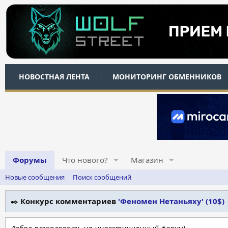
НОВОСТНАЯ ЛЕНТА
МОНИТОРИНГ ОБМЕННИКОВ
Форумы
Что нового?
Магазин
Новые сообщения
Поиск сообщений
✒️
Конкурс комментариев
'Феномен Нетаньяху' (10$)