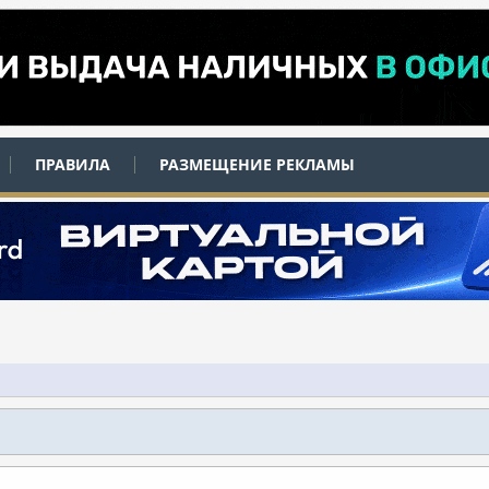
ПРАВИЛА
РАЗМЕЩЕНИЕ РЕКЛАМЫ