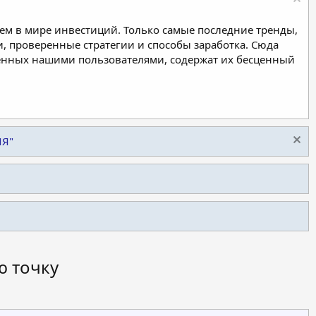
м в мире инвестиций. Только самые последние тренды,
, проверенные стратегии и способы заработка. Сюда
ленных нашими пользователями, содержат их бесценный
ИЯ"
ю точку