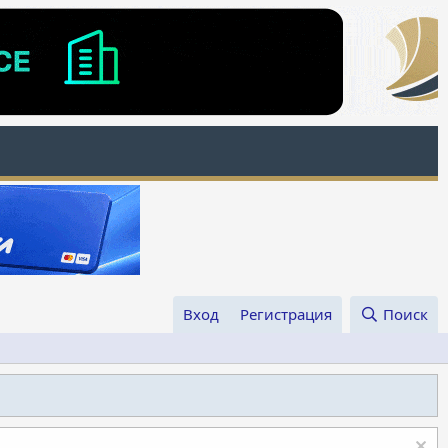
Вход
Регистрация
Поиск