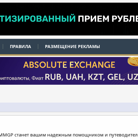
ПРАВИЛА
РАЗМЕЩЕНИЕ РЕКЛАМЫ
 MMGP станет вашим надежным помощником и путеводителе