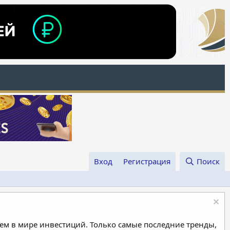
Вход
Регистрация
Поиск
м в мире инвестиций. Только самые последние тренды,