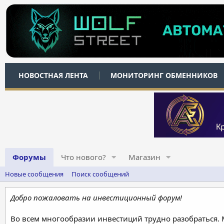
НОВОСТНАЯ ЛЕНТА
МОНИТОРИНГ ОБМЕННИКОВ
Форумы
Что нового?
Магазин
Новые сообщения
Поиск сообщений
Добро пожаловать на инвестиционный форум!
Во всем многообразии инвестиций трудно разобраться.