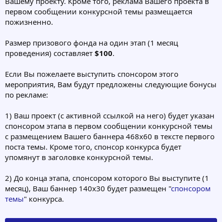
Вашему проекту. Кроме того, реклама Вашего проекта в
первом сообщении конкурсной темы размещается
пожизненно.
Размер призового фонда на один этап (1 месяц
проведения) составляет
$100
.
Если Вы пожелаете выступить спонсором этого
мероприятия, Вам будут предложены следующие бонусы
по рекламе:
1) Ваш проект (с активной ссылкой на него) будет указан
спонсором этапа в первом сообщении конкурсной темы
с размещением Вашего баннера 468х60 в тексте первого
поста темы. Кроме того, спонсор конкурса будет
упомянут в заголовке конкурсной темы.
2) До конца этапа, спонсором которого Вы выступите (1
месяц), Ваш баннер 140х30 будет размещен "
спонсором
темы
" конкурса.