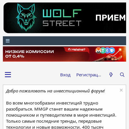
Вход
Регистрация
Добро пожаловать на инвестиционный форум!
Во всем многообразии инвестиций трудно
разобраться. MMGP станет вашим надежным
помощником и путеводителем в мире инвестиций.
Только самые последние тренды, передовые
технологии и новые возможности. 400 тысяч