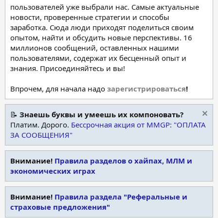
пользователей уже выбрали нас. Самые актуальные
новости, проверенные стратегии и способы
заработка. Сюда люди приходят поделиться своим
опытом, найти и обсудить новые перспективы. 16
миллионов сообщений, оставленных нашими
пользователями, содержат их бесценный опыт и
знания. Присоединяйтесь и вы!
Впрочем, для начала надо
зарегистрироваться
!
📝
Знаешь буквы и умеешь их компоновать?
Платим. Дорого.
Бессрочная акция от MMGP: "ОПЛАТА
ЗА СООБЩЕНИЯ"
Внимание!
Правила разделов о хайпах, МЛМ и
экономических играх
Внимание!
Правила раздела "Реферальные и
страховые предложения"