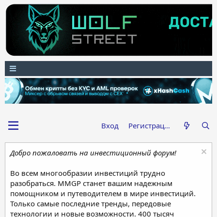
Вход
Регистрация
Добро пожаловать на инвестиционный форум!
Во всем многообразии инвестиций трудно
разобраться. MMGP станет вашим надежным
помощником и путеводителем в мире инвестиций.
Только самые последние тренды, передовые
технологии и новые возможности. 400 тысяч