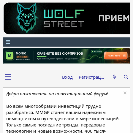
Вход
Регистрация
Добро пожаловать на инвестиционный форум!
Во всем многообразии инвестиций трудно
разобраться. MMGP станет вашим надежным
помощником и путеводителем в мире инвестиций.
Только самые последние тренды, передовые
технологии и новые возможности. 400 тысяч