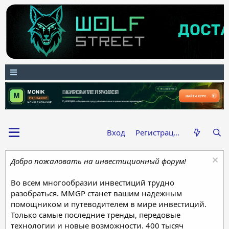
Вход
Регистрация
Добро пожаловать на инвестиционный форум!
Во всем многообразии инвестиций трудно
разобраться. MMGP станет вашим надежным
помощником и путеводителем в мире инвестиций.
Только самые последние тренды, передовые
технологии и новые возможности. 400 тысяч