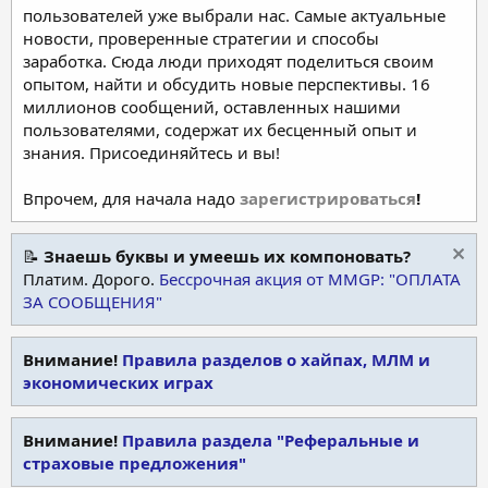
пользователей уже выбрали нас. Самые актуальные
новости, проверенные стратегии и способы
заработка. Сюда люди приходят поделиться своим
опытом, найти и обсудить новые перспективы. 16
миллионов сообщений, оставленных нашими
пользователями, содержат их бесценный опыт и
знания. Присоединяйтесь и вы!
Впрочем, для начала надо
зарегистрироваться
!
📝
Знаешь буквы и умеешь их компоновать?
Платим. Дорого.
Бессрочная акция от MMGP: "ОПЛАТА
ЗА СООБЩЕНИЯ"
Внимание!
Правила разделов о хайпах, МЛМ и
экономических играх
Внимание!
Правила раздела "Реферальные и
страховые предложения"