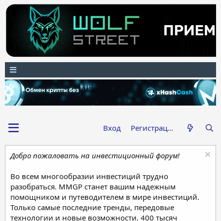
Вход
Регистрация
Добро пожаловать на инвестиционный форум!
Во всем многообразии инвестиций трудно
разобраться. MMGP станет вашим надежным
помощником и путеводителем в мире инвестиций.
Только самые последние тренды, передовые
технологии и новые возможности. 400 тысяч