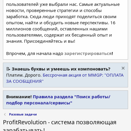
пользователей уже выбрали нас. Самые актуальные
новости, проверенные стратегии и способы
заработка. Сюда люди приходят поделиться своим
опытом, найти и обсудить новые перспективы. 16
миллионов сообщений, оставленных нашими
пользователями, содержат их бесценный опыт и
знания. Присоединяйтесь и вы!
Впрочем, для начала надо
зарегистрироваться
!
📝
Знаешь буквы и умеешь их компоновать?
Платим. Дорого.
Бессрочная акция от MMGP: "ОПЛАТА
ЗА СООБЩЕНИЯ"
Внимание!
Правила раздела "Поиск работы/
подбор персонала/сервисы"
Разовые задачи
ProfitRevolution - система позволяющая
зарабатывать!