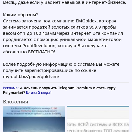
месяц, даже если у Вас нет навыков в интернет-бизнесе.
Каким образом?
Система заточена под компанию EMGoldex, которая
занимается продажей золотых слитков 999.9 пробы
весом от 1 до 100 грамм через интернет. Эта компания
продвигается с помощью уникальной маркетинговой
системы ProfitRevolution, которую Вы получаете
абсолютно БЕСПЛАТНО!
Более подробную информацию о системе Вы можете
получить зарегистрировавшись по ссылке
my-gold.biz/page/gold-am/
Реклама
: 🔥
Хочешь получить Telegram Premium и стать гуру
Polymarket?
Кликай сюда!
Вложения