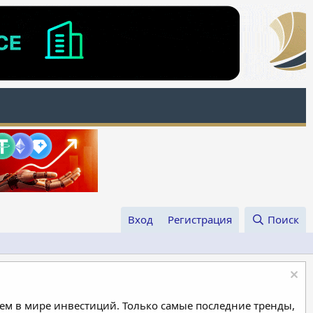
Вход
Регистрация
Поиск
м в мире инвестиций. Только самые последние тренды,