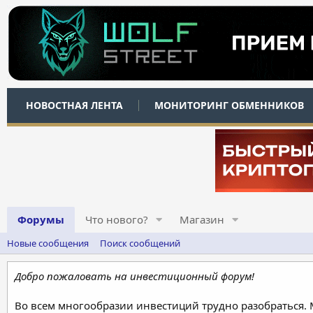
НОВОСТНАЯ ЛЕНТА
МОНИТОРИНГ ОБМЕННИКОВ
Форумы
Что нового?
Магазин
Новые сообщения
Поиск сообщений
Добро пожаловать на инвестиционный форум!
Во всем многообразии инвестиций трудно разобраться.