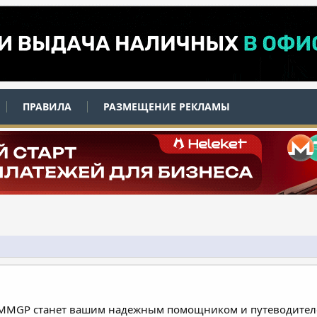
ПРАВИЛА
РАЗМЕЩЕНИЕ РЕКЛАМЫ
 MMGP станет вашим надежным помощником и путеводителе