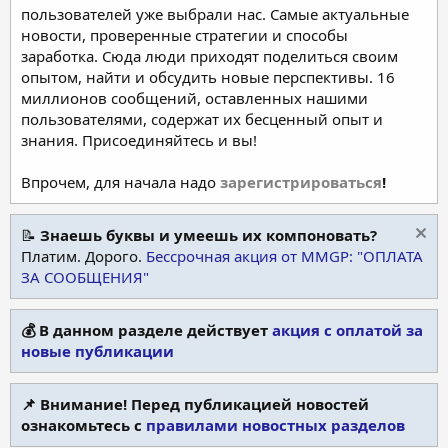
пользователей уже выбрали нас. Самые актуальные
новости, проверенные стратегии и способы
заработка. Сюда люди приходят поделиться своим
опытом, найти и обсудить новые перспективы. 16
миллионов сообщений, оставленных нашими
пользователями, содержат их бесценный опыт и
знания. Присоединяйтесь и вы!
Впрочем, для начала надо
зарегистрироваться
!
📝
Знаешь буквы и умеешь их компоновать?
Платим. Дорого.
Бессрочная акция от MMGP: "ОПЛАТА
ЗА СООБЩЕНИЯ"
💰 В данном разделе действует
акция с оплатой за
новые публикации
📌 Внимание! Перед публикацией новостей
ознакомьтесь с
правилами новостных разделов