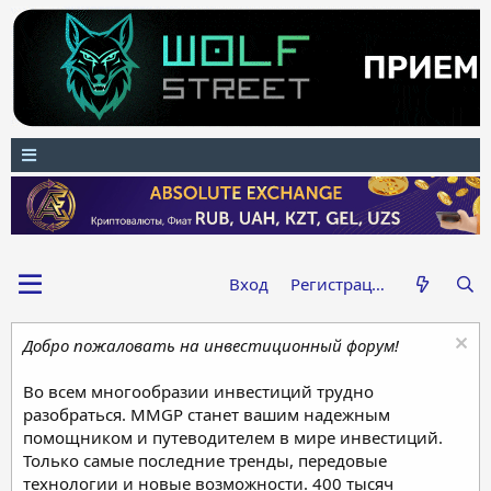
Вход
Регистрация
Добро пожаловать на инвестиционный форум!
Во всем многообразии инвестиций трудно
разобраться. MMGP станет вашим надежным
помощником и путеводителем в мире инвестиций.
Только самые последние тренды, передовые
технологии и новые возможности. 400 тысяч