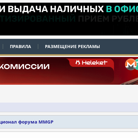
ПРАВИЛА
РАЗМЕЩЕНИЕ РЕКЛАМЫ
кционал форума MMGP