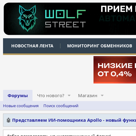
НОВОСТНАЯ ЛЕНТА
МОНИТОРИНГ ОБМЕННИКОВ
Форумы
Что нового?
Магазин
Новые сообщения
Поиск сообщений
🤖
Представляем ИИ-помощника Apollo - новый фун