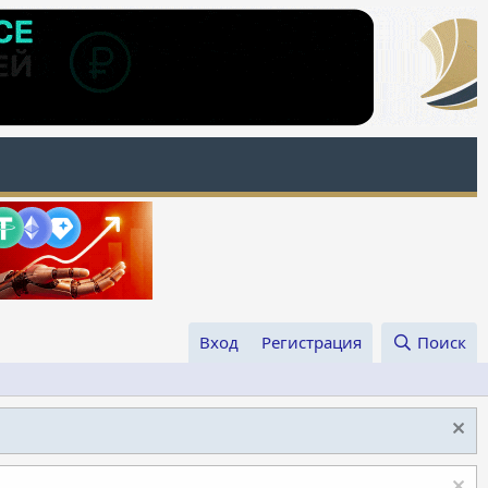
Вход
Регистрация
Поиск