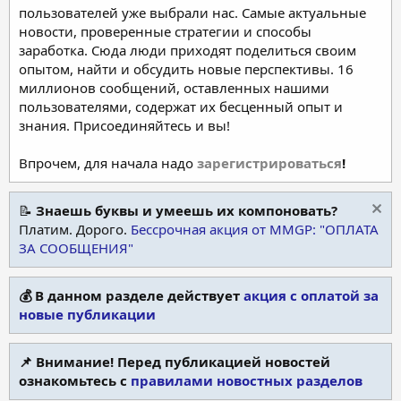
пользователей уже выбрали нас. Самые актуальные
новости, проверенные стратегии и способы
заработка. Сюда люди приходят поделиться своим
опытом, найти и обсудить новые перспективы. 16
миллионов сообщений, оставленных нашими
пользователями, содержат их бесценный опыт и
знания. Присоединяйтесь и вы!
Впрочем, для начала надо
зарегистрироваться
!
📝
Знаешь буквы и умеешь их компоновать?
Платим. Дорого.
Бессрочная акция от MMGP: "ОПЛАТА
ЗА СООБЩЕНИЯ"
💰 В данном разделе действует
акция с оплатой за
новые публикации
📌 Внимание! Перед публикацией новостей
ознакомьтесь с
правилами новостных разделов