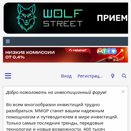
Вход
Регистрация
Добро пожаловать на инвестиционный форум!
Во всем многообразии инвестиций трудно
разобраться. MMGP станет вашим надежным
помощником и путеводителем в мире инвестиций.
Только самые последние тренды, передовые
технологии и новые возможности. 400 тысяч